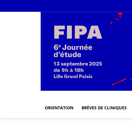
ORIENTATION
BRÈVES DE CLINIQUES