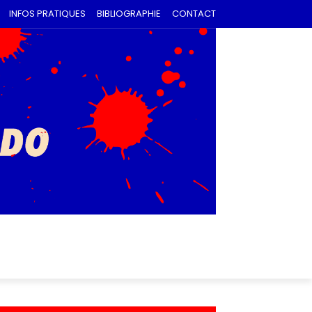
INFOS PRATIQUES
BIBLIOGRAPHIE
CONTACT