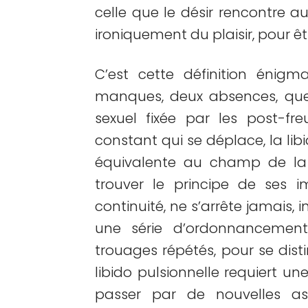
celle que le désir rencontre au
ironiquement du plaisir, pour êt
C’est cette définition énigm
manques, deux absences, que 
sexuel fixée par les post-fr
constant qui se déplace, la libi
équivalente au champ de la 
trouver le principe de ses i
continuité, ne s’arrête jamais, 
une série d’ordonnancement
trouages répétés, pour se dis
libido pulsionnelle requiert u
passer par de nouvelles as