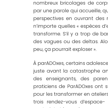
nombreux bricolages de corps
par une parole qui accueille, qu
perspectives en ouvrant des 
n’importe quelles « espèces d
transforme. S’il y a trop de bar
des vagues ou des deltas. Alo
peu, ça pourrait exploser ».
À parADOxes, certains adolescen
juste avant la catastrophe a
des enseignants, des paren
praticiens de ParADOxes ont s
pour les transformer en ateliers
trois rendez-vous d’espace-