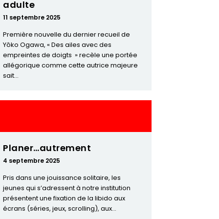
adulte
11 septembre 2025
Première nouvelle du dernier recueil de
Yôko Ogawa, « Des ailes avec des
empreintes de doigts » recèle une portée
allégorique comme cette autrice majeure
sait...
Planer…autrement
4 septembre 2025
Pris dans une jouissance solitaire, les
jeunes qui s’adressent à notre institution
présentent une fixation de la libido aux
écrans (séries, jeux, scrolling), aux...