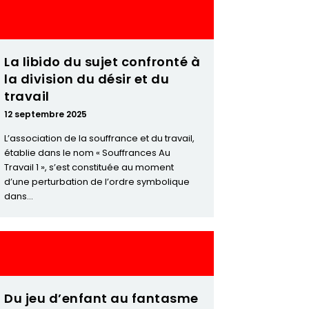
La libido du sujet confronté à
la division du désir et du
travail
12 septembre 2025
L’association de la souffrance et du travail,
établie dans le nom « Souffrances Au
Travail 1 », s’est constituée au moment
d’une perturbation de l’ordre symbolique
dans...
Du jeu d’enfant au fantasme