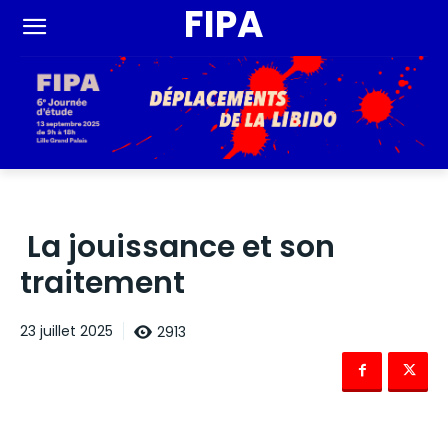
FIPA
La jouissance et son
traitement
2913
23 juillet 2025