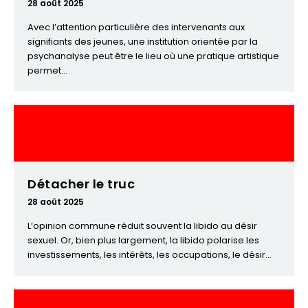
28 août 2025
Avec l’attention particulière des intervenants aux
signifiants des jeunes, une institution orientée par la
psychanalyse peut être le lieu où une pratique artistique
permet...
Détacher le truc
28 août 2025
L’opinion commune réduit souvent la libido au désir
sexuel. Or, bien plus largement, la libido polarise les
investissements, les intérêts, les occupations, le désir...