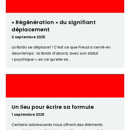
« Régénération » du signifiant
déplacement
3 septembre 2025
La libido se déplace1 ! C’est ce que Freud a cerné en
deux temps : la libido d’abord, avec son statut
« psychique », en ce qu’elle se...
Un lieu pour écrire sa formule
1 septembre 2025
Certains adolescents nous offrent des éléments