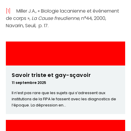
[1]
Miller J.A., « Biologie lacanienne et événement
de corps »,
La Cause freudienne
, n°44, 2000,
Navarin, Seuil, p. 17.
Savoir triste et gay-sçavoir
11 septembre 2025
Il n’est pas rare que les sujets qui s’adressent aux
institutions de la FIPA le fassent avec les diagnostics de
l’époque. La dépression en...