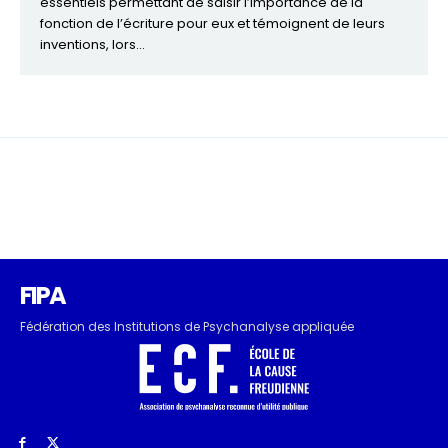
essentiels permettant de saisir l’importance de la
fonction de l’écriture pour eux et témoignent de leurs
inventions, lors...
FIPA
Fédération des Institutions de Psychanalyse appliquée