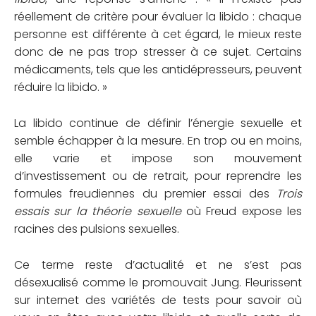
réellement de critère pour évaluer la libido : chaque
personne est différente à cet égard, le mieux reste
donc de ne pas trop stresser à ce sujet. Certains
médicaments, tels que les antidépresseurs, peuvent
réduire la libido. »
La libido continue de définir l’énergie sexuelle et
semble échapper à la mesure. En trop ou en moins,
elle varie et impose son mouvement
d’investissement ou de retrait, pour reprendre les
formules freudiennes du premier essai des
Trois
essais sur la théorie sexuelle
où Freud expose les
racines des pulsions sexuelles.
Ce terme reste d’actualité et ne s’est pas
désexualisé comme le promouvait Jung. Fleurissent
sur internet des variétés de tests pour savoir où