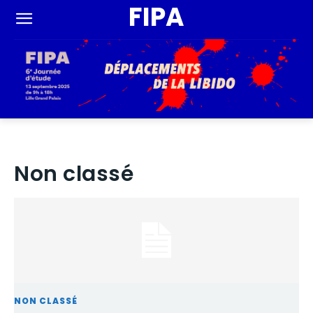
FIPA
Non classé
NON CLASSÉ