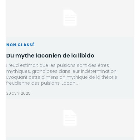
NON CLASSÉ
Du mythe lacanien de la libido
Freud estimait que les pulsions sont des êtres
mythiques, grandioses dans leur indétermination.
Évoquant cette dimension mythique de la théorie
freudienne des pulsions, Lacan...
30 avril 2025