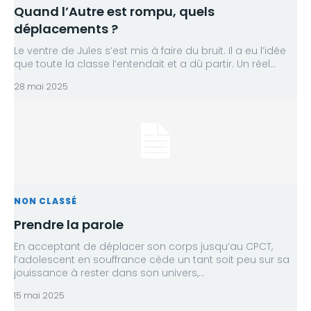
Quand l’Autre est rompu, quels
déplacements ?
Le ventre de Jules s’est mis à faire du bruit. Il a eu l’idée
que toute la classe l’entendait et a dû partir. Un réel...
28 mai 2025
NON CLASSÉ
Prendre la parole
En acceptant de déplacer son corps jusqu’au CPCT,
l’adolescent en souffrance cède un tant soit peu sur sa
jouissance à rester dans son univers,...
15 mai 2025