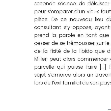
seconde séance, de délaisser l
pour s’emparer d’un vieux faut
pièce. De ce nouveau lieu do
consultant s’y oppose, ayant
prend la parole en tant qu
cesser de se trémousser sur le s
de la fixité de la libido que 
Miller, peut alors commencer 
parcelle qui puisse faire […] 
sujet s’amorce alors un travail
lors de l’exil familial de son pay