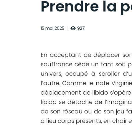
Prendre la p
927
15 mai 2025
En acceptant de déplacer son
souffrance cède un tant soit p
univers, occupé à scroller d
l’autre. Comme le note Virgin
déplacement de libido s’opère 
libido se détache de l’imagin
de son réseau ou de son jeu fa
a lieu corps présents, en chair e