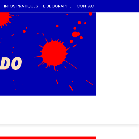
INFOS PRATIQUES
BIBLIOGRAPHIE
CONTACT