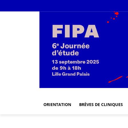
ORIENTATION
BRÈVES DE CLINIQUES