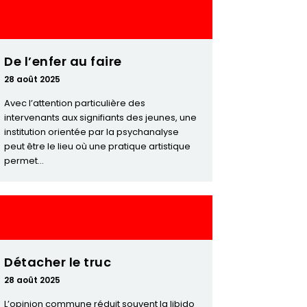
De l’enfer au faire
28 août 2025
Avec l’attention particulière des
intervenants aux signifiants des jeunes, une
institution orientée par la psychanalyse
peut être le lieu où une pratique artistique
permet...
Détacher le truc
28 août 2025
L’opinion commune réduit souvent la libido